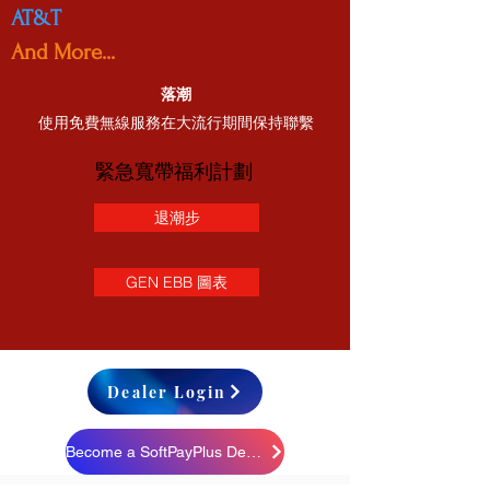
AT&T
And More...
落潮
使用免費無線服務在大流行期間保持聯繫
緊急寬帶福利計劃
退潮步
GEN EBB 圖表
Dealer Login
Become a SoftPayPlus Dealer