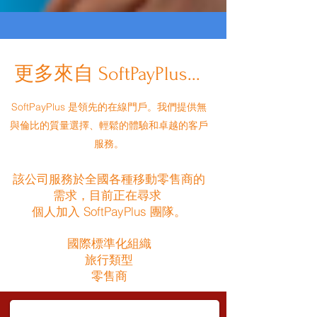
更多來自 SoftPayPlus...
SoftPayPlus 是領先的在線門戶。我們提供無
與倫比的質量選擇、輕鬆的體驗和卓越的客戶
服務。
該公司服務於全國各種移動零售商的
需求，目前正在尋求
個人加入 SoftPayPlus 團隊。
國際標準化組織
旅行類型
零售商