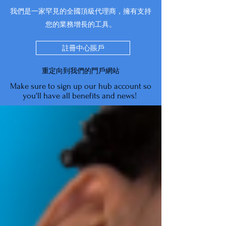
我們是一家罕見的全國頂級代理商，擁有支持
您的業務增長的工具。
註冊中心賬戶
重定向到我們的門戶網站
Make sure to sign up our hub account so
you'll have all benefits and news!