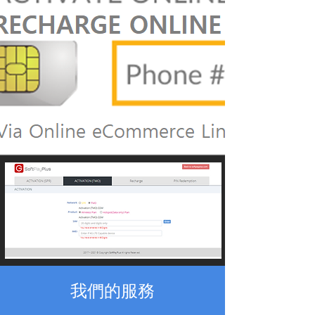
我們的服務